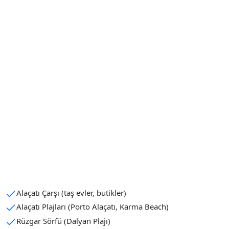
Alaçatı Çarşı (taş evler, butikler)
Alaçatı Plajları (Porto Alaçatı, Karma Beach)
Rüzgar Sörfü (Dalyan Plajı)