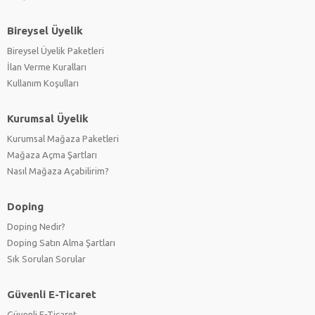
Bireysel Üyelik
Bireysel Üyelik Paketleri
İlan Verme Kuralları
Kullanım Koşulları
Kurumsal Üyelik
Kurumsal Mağaza Paketleri
Mağaza Açma Şartları
Nasıl Mağaza Açabilirim?
Doping
Doping Nedir?
Doping Satın Alma Şartları
Sık Sorulan Sorular
Güvenli E-Ticaret
Güvenli E-Ticaret