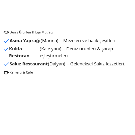
Deniz Ürünleri & Ege Mutfağı
Asma Yaprağı
(Marina) – Mezeleri ve balık çeşitleri.
Kukla
(Kale yanı) – Deniz ürünleri & şarap
Restoran
eşleştirmeleri.
Sakız Restaurant
(Dalyan) – Geleneksel Sakız lezzetleri.
Kahvaltı & Cafe