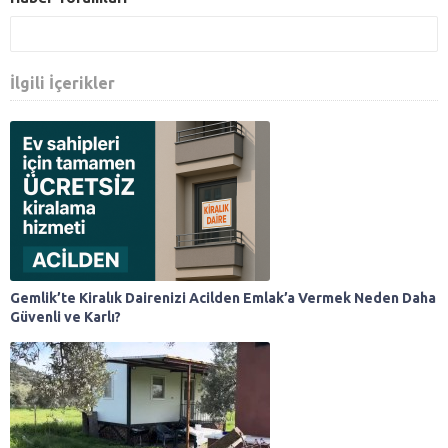
İlgili İçerikler
Gemlik’te Kiralık Dairenizi Acilden Emlak’a Vermek Neden Daha
Güvenli ve Karlı?