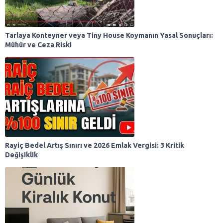
Tarlaya Konteyner veya Tiny House Koymanın Yasal Sonuçları:
Mühür ve Ceza Riski
Rayiç Bedel Artış Sınırı ve 2026 Emlak Vergisi: 3 Kritik
Değişiklik