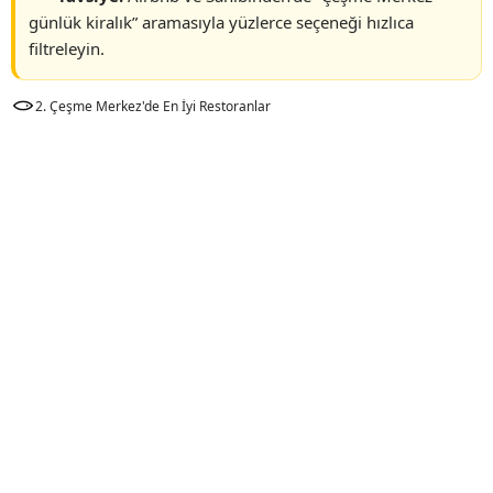
günlük kiralık” aramasıyla yüzlerce seçeneği hızlıca
filtreleyin.
2. Çeşme Merkez'de En İyi Restoranlar