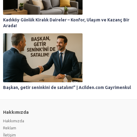
Kadıköy Günlük Kiralık Daireler – Konfor, Ulaşım ve Kazanç Bir
Arada!
Başkan, getir seninkini de satalım!” | Acilden.com Gayrimenkul
Hakkımızda
Hakkımızda
Reklam
İletişim