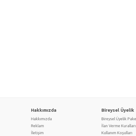
Hakkımızda
Bireysel Üyelik
Hakkımızda
Bireysel Üyelik Pake
Reklam
İlan Verme Kuralları
İletişim
Kullanım Koşulları