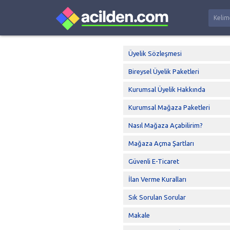
Üyelik Sözleşmesi
Bireysel Üyelik Paketleri
Kurumsal Üyelik Hakkında
Kurumsal Mağaza Paketleri
Nasıl Mağaza Açabilirim?
Mağaza Açma Şartları
Güvenli E-Ticaret
İlan Verme Kuralları
Sık Sorulan Sorular
Makale