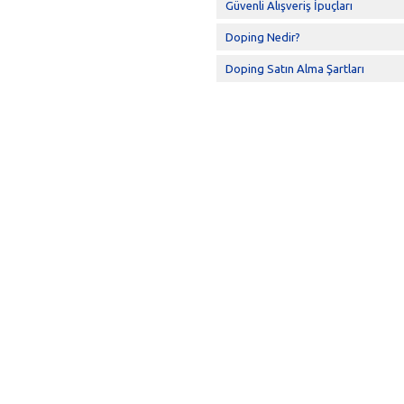
Güvenli Alışveriş İpuçları
Doping Nedir?
Doping Satın Alma Şartları