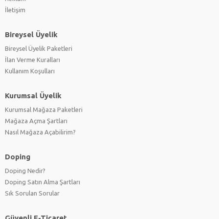
İletişim
Bireysel Üyelik
Bireysel Üyelik Paketleri
İlan Verme Kuralları
Kullanım Koşulları
Kurumsal Üyelik
Kurumsal Mağaza Paketleri
Mağaza Açma Şartları
Nasıl Mağaza Açabilirim?
Doping
Doping Nedir?
Doping Satın Alma Şartları
Sık Sorulan Sorular
Güvenli E-Ticaret